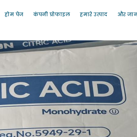
होम पेज
कंपनी प्रोफाइल
हमारे उत्पाद
और जान