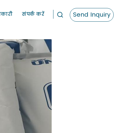
Send Inquiry
कारी
संपर्क करें