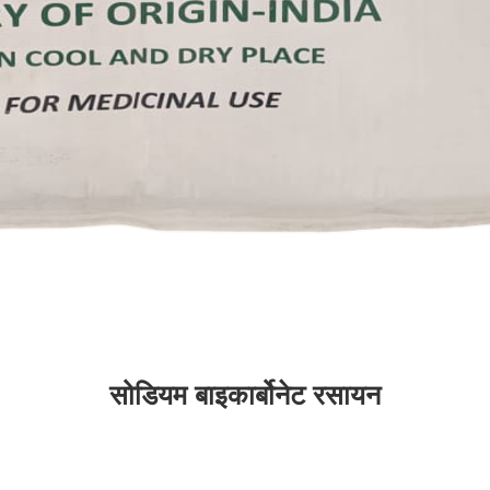
सोडियम बाइकार्बोनेट रसायन