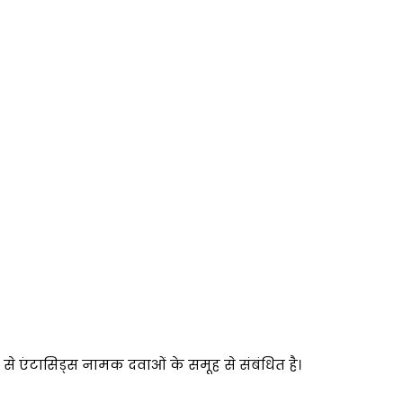
प से एंटासिड्स नामक दवाओं के समूह से संबंधित है।