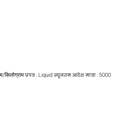
ाम/किलोग्राम
Liquid
5000
प्रपत्र :
न्यूनतम आदेश मात्रा :