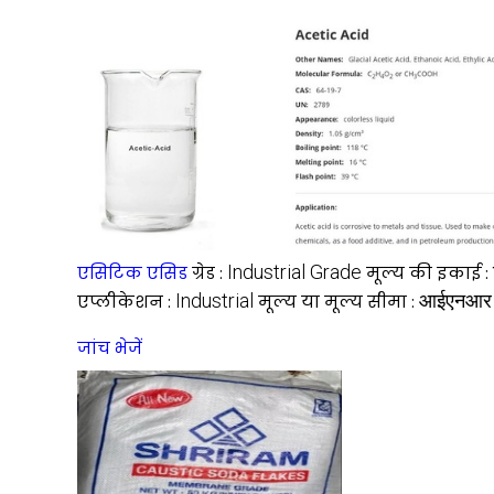
Industrial Grade
एसिटिक एसिड
ग्रेड :
मूल्य की इकाई :
Industrial
आईएनआर
एप्लीकेशन :
मूल्य या मूल्य सीमा :
जांच भेजें