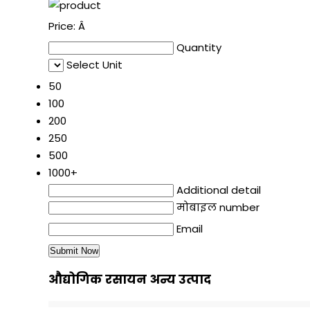
Price:
Â
Quantity
Select Unit
50
100
200
250
500
1000+
Additional detail
मोबाइल number
Email
औद्योगिक रसायन अन्य उत्पाद