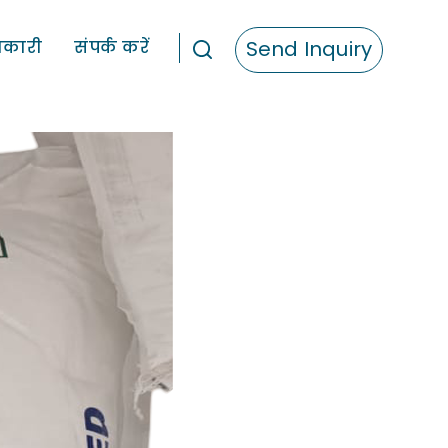
Send Inquiry
कारी
संपर्क करें