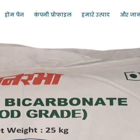
होम पेज
कंपनी प्रोफाइल
हमारे उत्पाद
और जान